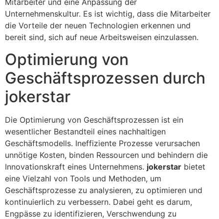
Mitarbeiter und eine Anpassung der
Unternehmenskultur. Es ist wichtig, dass die Mitarbeiter
die Vorteile der neuen Technologien erkennen und
bereit sind, sich auf neue Arbeitsweisen einzulassen.
Optimierung von
Geschäftsprozessen durch
jokerstar
Die Optimierung von Geschäftsprozessen ist ein
wesentlicher Bestandteil eines nachhaltigen
Geschäftsmodells. Ineffiziente Prozesse verursachen
unnötige Kosten, binden Ressourcen und behindern die
Innovationskraft eines Unternehmens.
jokerstar
bietet
eine Vielzahl von Tools und Methoden, um
Geschäftsprozesse zu analysieren, zu optimieren und
kontinuierlich zu verbessern. Dabei geht es darum,
Engpässe zu identifizieren, Verschwendung zu