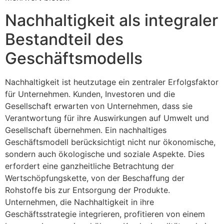
Nachhaltigkeit als integraler
Bestandteil des
Geschäftsmodells
Nachhaltigkeit ist heutzutage ein zentraler Erfolgsfaktor
für Unternehmen. Kunden, Investoren und die
Gesellschaft erwarten von Unternehmen, dass sie
Verantwortung für ihre Auswirkungen auf Umwelt und
Gesellschaft übernehmen. Ein nachhaltiges
Geschäftsmodell berücksichtigt nicht nur ökonomische,
sondern auch ökologische und soziale Aspekte. Dies
erfordert eine ganzheitliche Betrachtung der
Wertschöpfungskette, von der Beschaffung der
Rohstoffe bis zur Entsorgung der Produkte.
Unternehmen, die Nachhaltigkeit in ihre
Geschäftsstrategie integrieren, profitieren von einem