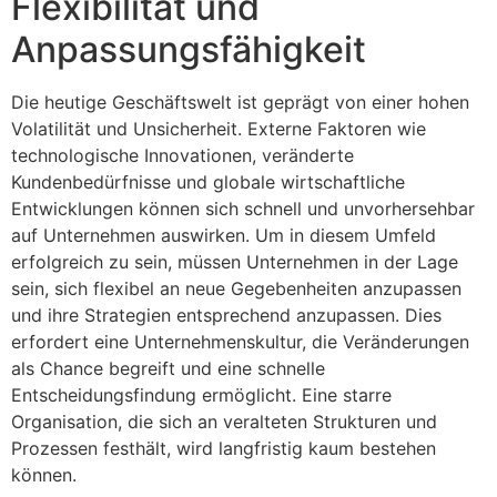
Flexibilität und
Anpassungsfähigkeit
Die heutige Geschäftswelt ist geprägt von einer hohen
Volatilität und Unsicherheit. Externe Faktoren wie
technologische Innovationen, veränderte
Kundenbedürfnisse und globale wirtschaftliche
Entwicklungen können sich schnell und unvorhersehbar
auf Unternehmen auswirken. Um in diesem Umfeld
erfolgreich zu sein, müssen Unternehmen in der Lage
sein, sich flexibel an neue Gegebenheiten anzupassen
und ihre Strategien entsprechend anzupassen. Dies
erfordert eine Unternehmenskultur, die Veränderungen
als Chance begreift und eine schnelle
Entscheidungsfindung ermöglicht. Eine starre
Organisation, die sich an veralteten Strukturen und
Prozessen festhält, wird langfristig kaum bestehen
können.