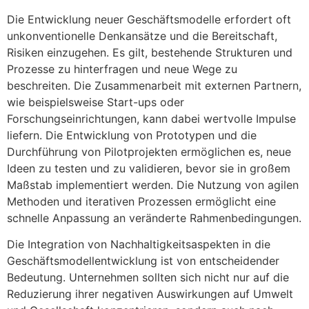
Die Entwicklung neuer Geschäftsmodelle erfordert oft
unkonventionelle Denkansätze und die Bereitschaft,
Risiken einzugehen. Es gilt, bestehende Strukturen und
Prozesse zu hinterfragen und neue Wege zu
beschreiten. Die Zusammenarbeit mit externen Partnern,
wie beispielsweise Start-ups oder
Forschungseinrichtungen, kann dabei wertvolle Impulse
liefern. Die Entwicklung von Prototypen und die
Durchführung von Pilotprojekten ermöglichen es, neue
Ideen zu testen und zu validieren, bevor sie in großem
Maßstab implementiert werden. Die Nutzung von agilen
Methoden und iterativen Prozessen ermöglicht eine
schnelle Anpassung an veränderte Rahmenbedingungen.
Die Integration von Nachhaltigkeitsaspekten in die
Geschäftsmodellentwicklung ist von entscheidender
Bedeutung. Unternehmen sollten sich nicht nur auf die
Reduzierung ihrer negativen Auswirkungen auf Umwelt