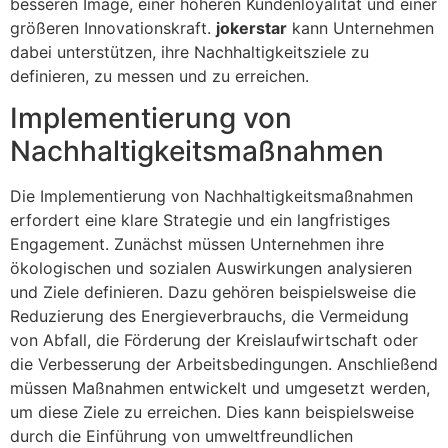
besseren Image, einer höheren Kundenloyalität und einer
größeren Innovationskraft.
jokerstar
kann Unternehmen
dabei unterstützen, ihre Nachhaltigkeitsziele zu
definieren, zu messen und zu erreichen.
Implementierung von
Nachhaltigkeitsmaßnahmen
Die Implementierung von Nachhaltigkeitsmaßnahmen
erfordert eine klare Strategie und ein langfristiges
Engagement. Zunächst müssen Unternehmen ihre
ökologischen und sozialen Auswirkungen analysieren
und Ziele definieren. Dazu gehören beispielsweise die
Reduzierung des Energieverbrauchs, die Vermeidung
von Abfall, die Förderung der Kreislaufwirtschaft oder
die Verbesserung der Arbeitsbedingungen. Anschließend
müssen Maßnahmen entwickelt und umgesetzt werden,
um diese Ziele zu erreichen. Dies kann beispielsweise
durch die Einführung von umweltfreundlichen