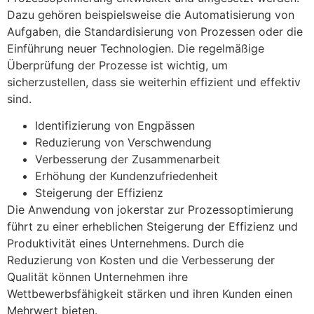
Dazu gehören beispielsweise die Automatisierung von
Aufgaben, die Standardisierung von Prozessen oder die
Einführung neuer Technologien. Die regelmäßige
Überprüfung der Prozesse ist wichtig, um
sicherzustellen, dass sie weiterhin effizient und effektiv
sind.
Identifizierung von Engpässen
Reduzierung von Verschwendung
Verbesserung der Zusammenarbeit
Erhöhung der Kundenzufriedenheit
Steigerung der Effizienz
Die Anwendung von jokerstar zur Prozessoptimierung
führt zu einer erheblichen Steigerung der Effizienz und
Produktivität eines Unternehmens. Durch die
Reduzierung von Kosten und die Verbesserung der
Qualität können Unternehmen ihre
Wettbewerbsfähigkeit stärken und ihren Kunden einen
Mehrwert bieten.