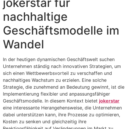
jokerstar für
nachhaltige
Geschäftsmodelle im
Wandel
In der heutigen dynamischen Geschäftswelt suchen
Unternehmen ständig nach innovativen Strategien, um
sich einen Wettbewerbsvorteil zu verschaffen und
nachhaltiges Wachstum zu erzielen. Eine solche
Strategie, die zunehmend an Bedeutung gewinnt, ist die
Implementierung flexibler und anpassungsfähiger
Geschäftsmodelle. In diesem Kontext bietet
jokerstar
eine interessante Herangehensweise, die Unternehmen
dabei unterstützen kann, ihre Prozesse zu optimieren,
Kosten zu senken und gleichzeitig ihre
Reaktionsfähigkeit auf Veränderungen im Markt zu