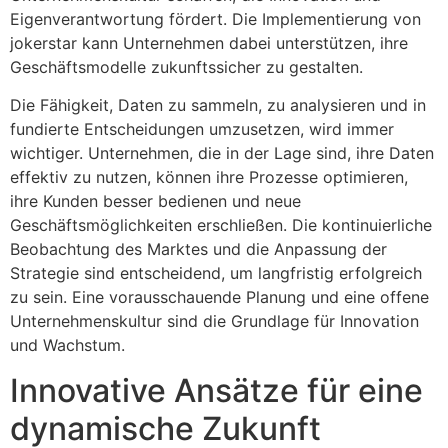
Eigenverantwortung fördert. Die Implementierung von
jokerstar kann Unternehmen dabei unterstützen, ihre
Geschäftsmodelle zukunftssicher zu gestalten.
Die Fähigkeit, Daten zu sammeln, zu analysieren und in
fundierte Entscheidungen umzusetzen, wird immer
wichtiger. Unternehmen, die in der Lage sind, ihre Daten
effektiv zu nutzen, können ihre Prozesse optimieren,
ihre Kunden besser bedienen und neue
Geschäftsmöglichkeiten erschließen. Die kontinuierliche
Beobachtung des Marktes und die Anpassung der
Strategie sind entscheidend, um langfristig erfolgreich
zu sein. Eine vorausschauende Planung und eine offene
Unternehmenskultur sind die Grundlage für Innovation
und Wachstum.
Innovative Ansätze für eine
dynamische Zukunft