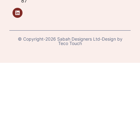
87
© Copyright-2026 Sabah Designers Ltd-Design by
Teco Touch