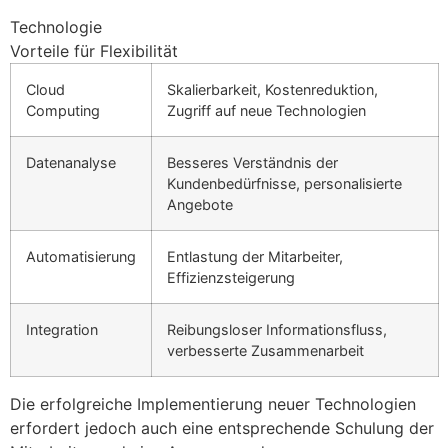
Technologie
Vorteile für Flexibilität
Cloud
Skalierbarkeit, Kostenreduktion,
Computing
Zugriff auf neue Technologien
Datenanalyse
Besseres Verständnis der
Kundenbedürfnisse, personalisierte
Angebote
Automatisierung
Entlastung der Mitarbeiter,
Effizienzsteigerung
Integration
Reibungsloser Informationsfluss,
verbesserte Zusammenarbeit
Die erfolgreiche Implementierung neuer Technologien
erfordert jedoch auch eine entsprechende Schulung der