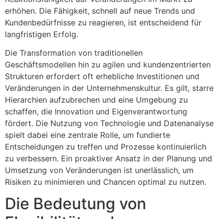
erhöhen. Die Fähigkeit, schnell auf neue Trends und
Kundenbedürfnisse zu reagieren, ist entscheidend für
langfristigen Erfolg.
Die Transformation von traditionellen
Geschäftsmodellen hin zu agilen und kundenzentrierten
Strukturen erfordert oft erhebliche Investitionen und
Veränderungen in der Unternehmenskultur. Es gilt, starre
Hierarchien aufzubrechen und eine Umgebung zu
schaffen, die Innovation und Eigenverantwortung
fördert. Die Nutzung von Technologie und Datenanalyse
spielt dabei eine zentrale Rolle, um fundierte
Entscheidungen zu treffen und Prozesse kontinuierlich
zu verbessern. Ein proaktiver Ansatz in der Planung und
Umsetzung von Veränderungen ist unerlässlich, um
Risiken zu minimieren und Chancen optimal zu nutzen.
Die Bedeutung von