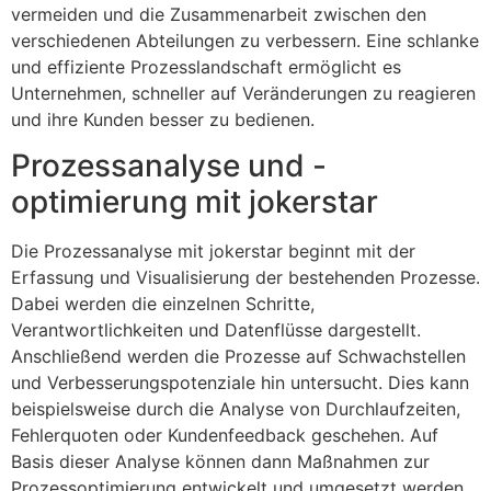
vermeiden und die Zusammenarbeit zwischen den
verschiedenen Abteilungen zu verbessern. Eine schlanke
und effiziente Prozesslandschaft ermöglicht es
Unternehmen, schneller auf Veränderungen zu reagieren
und ihre Kunden besser zu bedienen.
Prozessanalyse und -
optimierung mit jokerstar
Die Prozessanalyse mit jokerstar beginnt mit der
Erfassung und Visualisierung der bestehenden Prozesse.
Dabei werden die einzelnen Schritte,
Verantwortlichkeiten und Datenflüsse dargestellt.
Anschließend werden die Prozesse auf Schwachstellen
und Verbesserungspotenziale hin untersucht. Dies kann
beispielsweise durch die Analyse von Durchlaufzeiten,
Fehlerquoten oder Kundenfeedback geschehen. Auf
Basis dieser Analyse können dann Maßnahmen zur
Prozessoptimierung entwickelt und umgesetzt werden.