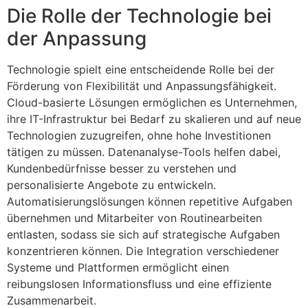
Die Rolle der Technologie bei
der Anpassung
Technologie spielt eine entscheidende Rolle bei der
Förderung von Flexibilität und Anpassungsfähigkeit.
Cloud-basierte Lösungen ermöglichen es Unternehmen,
ihre IT-Infrastruktur bei Bedarf zu skalieren und auf neue
Technologien zuzugreifen, ohne hohe Investitionen
tätigen zu müssen. Datenanalyse-Tools helfen dabei,
Kundenbedürfnisse besser zu verstehen und
personalisierte Angebote zu entwickeln.
Automatisierungslösungen können repetitive Aufgaben
übernehmen und Mitarbeiter von Routinearbeiten
entlasten, sodass sie sich auf strategische Aufgaben
konzentrieren können. Die Integration verschiedener
Systeme und Plattformen ermöglicht einen
reibungslosen Informationsfluss und eine effiziente
Zusammenarbeit.