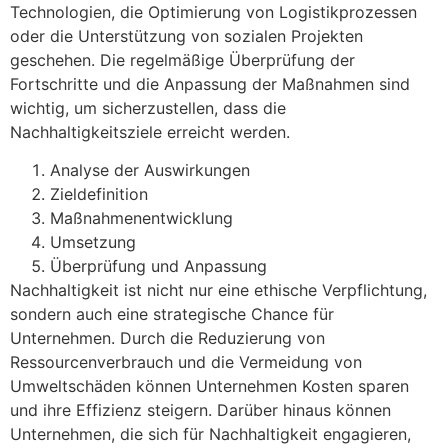
Technologien, die Optimierung von Logistikprozessen
oder die Unterstützung von sozialen Projekten
geschehen. Die regelmäßige Überprüfung der
Fortschritte und die Anpassung der Maßnahmen sind
wichtig, um sicherzustellen, dass die
Nachhaltigkeitsziele erreicht werden.
Analyse der Auswirkungen
Zieldefinition
Maßnahmenentwicklung
Umsetzung
Überprüfung und Anpassung
Nachhaltigkeit ist nicht nur eine ethische Verpflichtung,
sondern auch eine strategische Chance für
Unternehmen. Durch die Reduzierung von
Ressourcenverbrauch und die Vermeidung von
Umweltschäden können Unternehmen Kosten sparen
und ihre Effizienz steigern. Darüber hinaus können
Unternehmen, die sich für Nachhaltigkeit engagieren,