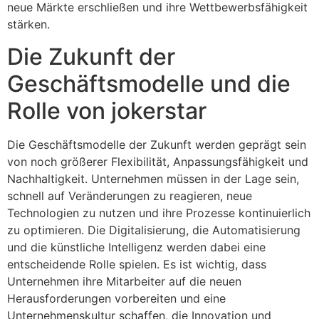
neue Märkte erschließen und ihre Wettbewerbsfähigkeit
stärken.
Die Zukunft der
Geschäftsmodelle und die
Rolle von jokerstar
Die Geschäftsmodelle der Zukunft werden geprägt sein
von noch größerer Flexibilität, Anpassungsfähigkeit und
Nachhaltigkeit. Unternehmen müssen in der Lage sein,
schnell auf Veränderungen zu reagieren, neue
Technologien zu nutzen und ihre Prozesse kontinuierlich
zu optimieren. Die Digitalisierung, die Automatisierung
und die künstliche Intelligenz werden dabei eine
entscheidende Rolle spielen. Es ist wichtig, dass
Unternehmen ihre Mitarbeiter auf die neuen
Herausforderungen vorbereiten und eine
Unternehmenskultur schaffen, die Innovation und