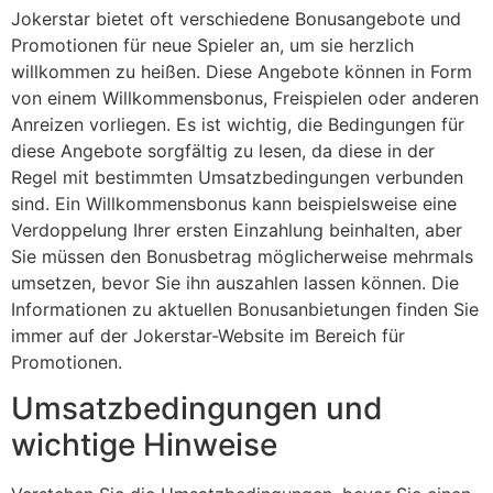
Jokerstar bietet oft verschiedene Bonusangebote und
Promotionen für neue Spieler an, um sie herzlich
willkommen zu heißen. Diese Angebote können in Form
von einem Willkommensbonus, Freispielen oder anderen
Anreizen vorliegen. Es ist wichtig, die Bedingungen für
diese Angebote sorgfältig zu lesen, da diese in der
Regel mit bestimmten Umsatzbedingungen verbunden
sind. Ein Willkommensbonus kann beispielsweise eine
Verdoppelung Ihrer ersten Einzahlung beinhalten, aber
Sie müssen den Bonusbetrag möglicherweise mehrmals
umsetzen, bevor Sie ihn auszahlen lassen können. Die
Informationen zu aktuellen Bonusanbietungen finden Sie
immer auf der Jokerstar-Website im Bereich für
Promotionen.
Umsatzbedingungen und
wichtige Hinweise