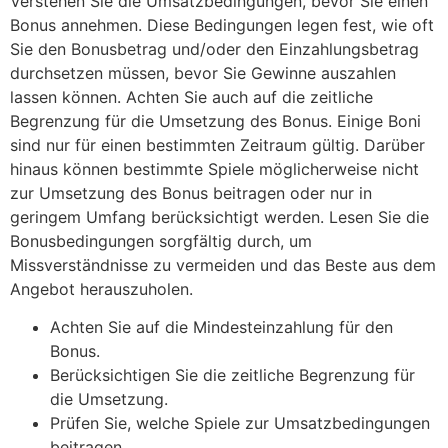
Verstehen Sie die Umsatzbedingungen, bevor Sie einen
Bonus annehmen. Diese Bedingungen legen fest, wie oft
Sie den Bonusbetrag und/oder den Einzahlungsbetrag
durchsetzen müssen, bevor Sie Gewinne auszahlen
lassen können. Achten Sie auch auf die zeitliche
Begrenzung für die Umsetzung des Bonus. Einige Boni
sind nur für einen bestimmten Zeitraum gültig. Darüber
hinaus können bestimmte Spiele möglicherweise nicht
zur Umsetzung des Bonus beitragen oder nur in
geringem Umfang berücksichtigt werden. Lesen Sie die
Bonusbedingungen sorgfältig durch, um
Missverständnisse zu vermeiden und das Beste aus dem
Angebot herauszuholen.
Achten Sie auf die Mindesteinzahlung für den
Bonus.
Berücksichtigen Sie die zeitliche Begrenzung für
die Umsetzung.
Prüfen Sie, welche Spiele zur Umsatzbedingungen
beitragen.