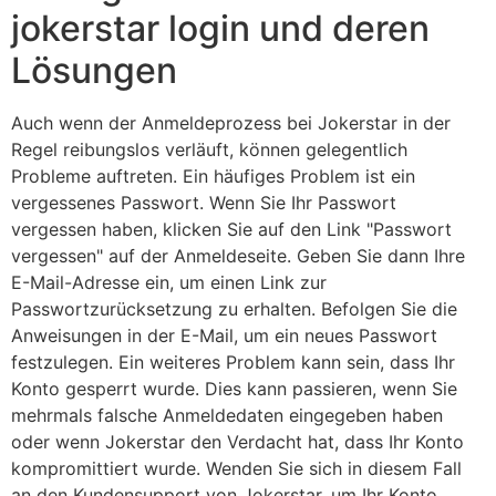
jokerstar login und deren
Lösungen
Auch wenn der Anmeldeprozess bei Jokerstar in der
Regel reibungslos verläuft, können gelegentlich
Probleme auftreten. Ein häufiges Problem ist ein
vergessenes Passwort. Wenn Sie Ihr Passwort
vergessen haben, klicken Sie auf den Link "Passwort
vergessen" auf der Anmeldeseite. Geben Sie dann Ihre
E-Mail-Adresse ein, um einen Link zur
Passwortzurücksetzung zu erhalten. Befolgen Sie die
Anweisungen in der E-Mail, um ein neues Passwort
festzulegen. Ein weiteres Problem kann sein, dass Ihr
Konto gesperrt wurde. Dies kann passieren, wenn Sie
mehrmals falsche Anmeldedaten eingegeben haben
oder wenn Jokerstar den Verdacht hat, dass Ihr Konto
kompromittiert wurde. Wenden Sie sich in diesem Fall
an den Kundensupport von Jokerstar, um Ihr Konto