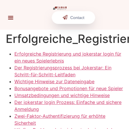
Contact
Erfolgreiche_Registri
Erfolgreiche Registrierung und jokerstar login für
ein neues Spielerlebnis
Der Registrierungsprozess bei Jokerstar: Ein
Schritt-für-Schritt-Leitfaden
Wichtige Hinweise zur Dateneingabe
Bonusangebote und Promotionen für neue Spieler
Umsatzbedingungen und wichtige Hinweise
Der jokerstar login Prozess: Einfache und sichere
Anmeldung
Zwei-Faktor-Authentifizierung für erhöhte
Sicherheit