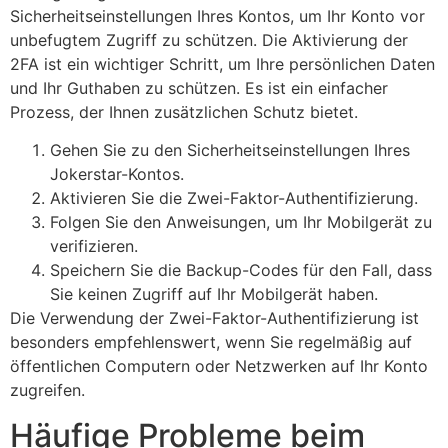
Sicherheitseinstellungen Ihres Kontos, um Ihr Konto vor
unbefugtem Zugriff zu schützen. Die Aktivierung der
2FA ist ein wichtiger Schritt, um Ihre persönlichen Daten
und Ihr Guthaben zu schützen. Es ist ein einfacher
Prozess, der Ihnen zusätzlichen Schutz bietet.
Gehen Sie zu den Sicherheitseinstellungen Ihres
Jokerstar-Kontos.
Aktivieren Sie die Zwei-Faktor-Authentifizierung.
Folgen Sie den Anweisungen, um Ihr Mobilgerät zu
verifizieren.
Speichern Sie die Backup-Codes für den Fall, dass
Sie keinen Zugriff auf Ihr Mobilgerät haben.
Die Verwendung der Zwei-Faktor-Authentifizierung ist
besonders empfehlenswert, wenn Sie regelmäßig auf
öffentlichen Computern oder Netzwerken auf Ihr Konto
zugreifen.
Häufige Probleme beim