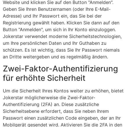
Website und klicken Sie auf den Button "Anmelden".
Geben Sie Ihren Benutzernamen (oder Ihre E-Mail-
Adresse) und Ihr Passwort ein, das Sie bei der
Registrierung gewählt haben. Klicken Sie dann auf den
Button "Anmelden", um sich in Ihr Konto einzuloggen.
Jokerstar verwendet moderne Sicherheitstechnologien,
um Ihre persönlichen Daten und Ihr Guthaben zu
schützen. Es ist wichtig, dass Sie Ihr Passwort niemals
an Dritte weitergeben und es regelmäßig ändern.
Zwei-Faktor-Authentifizierung
für erhöhte Sicherheit
Um die Sicherheit Ihres Kontos weiter zu erhöhen, bietet
Jokerstar möglicherweise die Zwei-Faktor-
Authentifizierung (2FA) an. Diese zusätzliche
Sicherheitsebene erfordert, dass Sie neben Ihrem
Passwort einen zusätzlichen Code eingeben, der an Ihr
Mobilgerät gesendet wird. Aktivieren Sie die 2FA in den