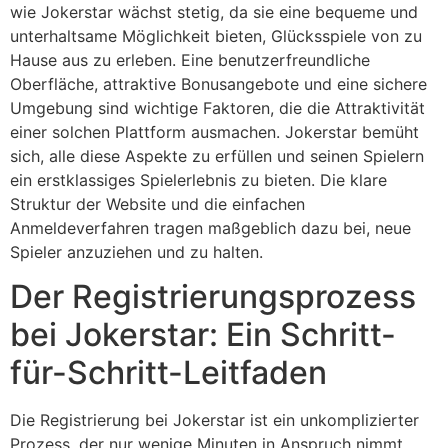
wie Jokerstar wächst stetig, da sie eine bequeme und
unterhaltsame Möglichkeit bieten, Glücksspiele von zu
Hause aus zu erleben. Eine benutzerfreundliche
Oberfläche, attraktive Bonusangebote und eine sichere
Umgebung sind wichtige Faktoren, die die Attraktivität
einer solchen Plattform ausmachen. Jokerstar bemüht
sich, alle diese Aspekte zu erfüllen und seinen Spielern
ein erstklassiges Spielerlebnis zu bieten. Die klare
Struktur der Website und die einfachen
Anmeldeverfahren tragen maßgeblich dazu bei, neue
Spieler anzuziehen und zu halten.
Der Registrierungsprozess
bei Jokerstar: Ein Schritt-
für-Schritt-Leitfaden
Die Registrierung bei Jokerstar ist ein unkomplizierter
Prozess, der nur wenige Minuten in Anspruch nimmt.