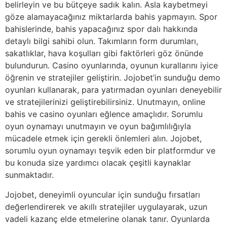
belirleyin ve bu bütçeye sadık kalın. Asla kaybetmeyi
göze alamayacağınız miktarlarda bahis yapmayın. Spor
bahislerinde, bahis yapacağınız spor dalı hakkında
detaylı bilgi sahibi olun. Takımların form durumları,
sakatlıklar, hava koşulları gibi faktörleri göz önünde
bulundurun. Casino oyunlarında, oyunun kurallarını iyice
öğrenin ve stratejiler geliştirin. Jojobet’in sunduğu demo
oyunları kullanarak, para yatırmadan oyunları deneyebilir
ve stratejilerinizi geliştirebilirsiniz. Unutmayın, online
bahis ve casino oyunları eğlence amaçlıdır. Sorumlu
oyun oynamayı unutmayın ve oyun bağımlılığıyla
mücadele etmek için gerekli önlemleri alın. Jojobet,
sorumlu oyun oynamayı teşvik eden bir platformdur ve
bu konuda size yardımcı olacak çeşitli kaynaklar
sunmaktadır.
Jojobet, deneyimli oyuncular için sunduğu fırsatları
değerlendirerek ve akıllı stratejiler uygulayarak, uzun
vadeli kazanç elde etmelerine olanak tanır. Oyunlarda