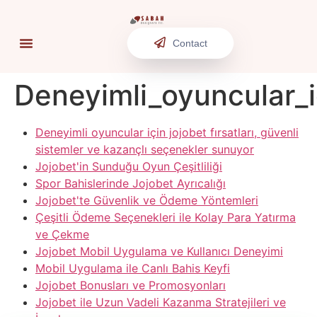
Contact
Deneyimli_oyuncular_iç
Deneyimli oyuncular için jojobet fırsatları, güvenli
sistemler ve kazançlı seçenekler sunuyor
Jojobet'in Sunduğu Oyun Çeşitliliği
Spor Bahislerinde Jojobet Ayrıcalığı
Jojobet'te Güvenlik ve Ödeme Yöntemleri
Çeşitli Ödeme Seçenekleri ile Kolay Para Yatırma
ve Çekme
Jojobet Mobil Uygulama ve Kullanıcı Deneyimi
Mobil Uygulama ile Canlı Bahis Keyfi
Jojobet Bonusları ve Promosyonları
Jojobet ile Uzun Vadeli Kazanma Stratejileri ve