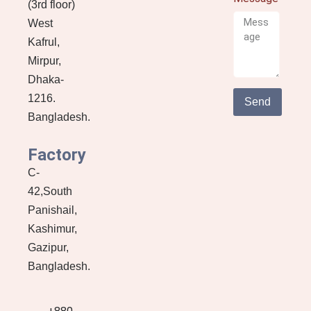
(3rd floor)
West
Kafrul,
Mirpur,
Dhaka-
1216.
Send
Bangladesh.
Factory
C-
42,South
Panishail,
Kashimur,
Gazipur,
Bangladesh.