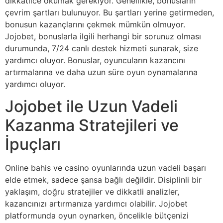
dikkatlice okumak gerekiyor. Genellikle, bonusların
çevrim şartları bulunuyor. Bu şartları yerine getirmeden,
bonusun kazançlarını çekmek mümkün olmuyor.
Jojobet, bonuslarla ilgili herhangi bir sorunuz olması
durumunda, 7/24 canlı destek hizmeti sunarak, size
yardımcı oluyor. Bonuslar, oyuncuların kazancını
artırmalarına ve daha uzun süre oyun oynamalarına
yardımcı oluyor.
Jojobet ile Uzun Vadeli
Kazanma Stratejileri ve
İpuçları
Online bahis ve casino oyunlarında uzun vadeli başarı
elde etmek, sadece şansa bağlı değildir. Disiplinli bir
yaklaşım, doğru stratejiler ve dikkatli analizler,
kazancınızı artırmanıza yardımcı olabilir. Jojobet
platformunda oyun oynarken, öncelikle bütçenizi