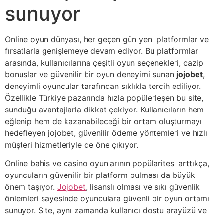
sunuyor
Online oyun dünyası, her geçen gün yeni platformlar ve
fırsatlarla genişlemeye devam ediyor. Bu platformlar
arasında, kullanıcılarına çeşitli oyun seçenekleri, cazip
bonuslar ve güvenilir bir oyun deneyimi sunan
jojobet
,
deneyimli oyuncular tarafından sıklıkla tercih ediliyor.
Özellikle Türkiye pazarında hızla popülerleşen bu site,
sunduğu avantajlarla dikkat çekiyor. Kullanıcıların hem
eğlenip hem de kazanabileceği bir ortam oluşturmayı
hedefleyen jojobet, güvenilir ödeme yöntemleri ve hızlı
müşteri hizmetleriyle de öne çıkıyor.
Online bahis ve casino oyunlarının popülaritesi arttıkça,
oyuncuların güvenilir bir platform bulması da büyük
önem taşıyor.
Jojobet
, lisanslı olması ve sıkı güvenlik
önlemleri sayesinde oyunculara güvenli bir oyun ortamı
sunuyor. Site, aynı zamanda kullanıcı dostu arayüzü ve