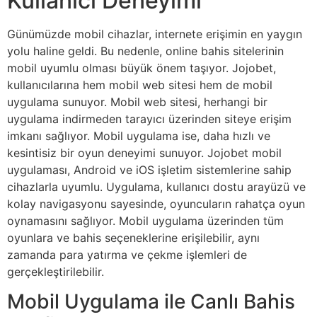
Kullanıcı Deneyimi
Günümüzde mobil cihazlar, internete erişimin en yaygın
yolu haline geldi. Bu nedenle, online bahis sitelerinin
mobil uyumlu olması büyük önem taşıyor. Jojobet,
kullanıcılarına hem mobil web sitesi hem de mobil
uygulama sunuyor. Mobil web sitesi, herhangi bir
uygulama indirmeden tarayıcı üzerinden siteye erişim
imkanı sağlıyor. Mobil uygulama ise, daha hızlı ve
kesintisiz bir oyun deneyimi sunuyor. Jojobet mobil
uygulaması, Android ve iOS işletim sistemlerine sahip
cihazlarla uyumlu. Uygulama, kullanıcı dostu arayüzü ve
kolay navigasyonu sayesinde, oyuncuların rahatça oyun
oynamasını sağlıyor. Mobil uygulama üzerinden tüm
oyunlara ve bahis seçeneklerine erişilebilir, aynı
zamanda para yatırma ve çekme işlemleri de
gerçekleştirilebilir.
Mobil Uygulama ile Canlı Bahis