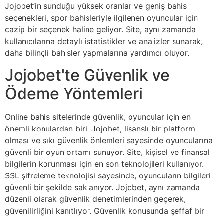
Jojobet’in sunduğu yüksek oranlar ve geniş bahis
seçenekleri, spor bahisleriyle ilgilenen oyuncular için
cazip bir seçenek haline geliyor. Site, aynı zamanda
kullanıcılarına detaylı istatistikler ve analizler sunarak,
daha bilinçli bahisler yapmalarına yardımcı oluyor.
Jojobet'te Güvenlik ve
Ödeme Yöntemleri
Online bahis sitelerinde güvenlik, oyuncular için en
önemli konulardan biri. Jojobet, lisanslı bir platform
olması ve sıkı güvenlik önlemleri sayesinde oyuncularına
güvenli bir oyun ortamı sunuyor. Site, kişisel ve finansal
bilgilerin korunması için en son teknolojileri kullanıyor.
SSL şifreleme teknolojisi sayesinde, oyuncuların bilgileri
güvenli bir şekilde saklanıyor. Jojobet, aynı zamanda
düzenli olarak güvenlik denetimlerinden geçerek,
güvenilirliğini kanıtlıyor. Güvenlik konusunda şeffaf bir