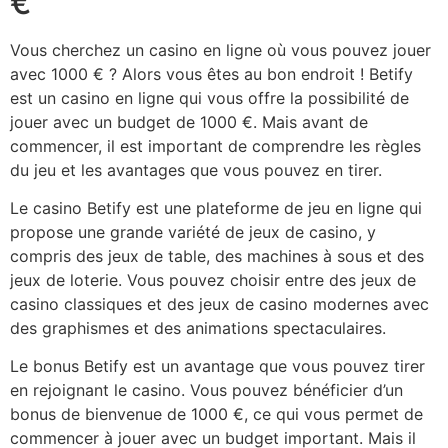
€
Vous cherchez un casino en ligne où vous pouvez jouer
avec 1000 € ? Alors vous êtes au bon endroit ! Betify
est un casino en ligne qui vous offre la possibilité de
jouer avec un budget de 1000 €. Mais avant de
commencer, il est important de comprendre les règles
du jeu et les avantages que vous pouvez en tirer.
Le casino Betify est une plateforme de jeu en ligne qui
propose une grande variété de jeux de casino, y
compris des jeux de table, des machines à sous et des
jeux de loterie. Vous pouvez choisir entre des jeux de
casino classiques et des jeux de casino modernes avec
des graphismes et des animations spectaculaires.
Le bonus Betify est un avantage que vous pouvez tirer
en rejoignant le casino. Vous pouvez bénéficier d’un
bonus de bienvenue de 1000 €, ce qui vous permet de
commencer à jouer avec un budget important. Mais il