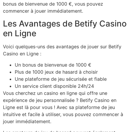
bonus de bienvenue de 1000 €, vous pouvez
commencer à jouer immédiatement.
Les Avantages de Betify Casino
en Ligne
Voici quelques-uns des avantages de jouer sur Betify
Casino en Ligne :
Un bonus de bienvenue de 1000 €
Plus de 1000 jeux de hasard à choisir
Une plateforme de jeu sécurisée et fiable
Un service client disponible 24h/24
Vous cherchez un casino en ligne qui offre une
expérience de jeu personnalisée ? Betify Casino en
Ligne est là pour vous ! Avec sa plateforme de jeu
intuitive et facile à utiliser, vous pouvez commencer à
jouer immédiatement.