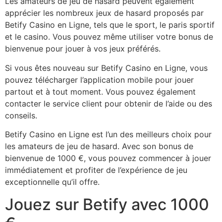
Les amateurs de jeu de hasard peuvent également
apprécier les nombreux jeux de hasard proposés par
Betify Casino en Ligne, tels que le sport, le paris sportif
et le casino. Vous pouvez même utiliser votre bonus de
bienvenue pour jouer à vos jeux préférés.
Si vous êtes nouveau sur Betify Casino en Ligne, vous
pouvez télécharger l’application mobile pour jouer
partout et à tout moment. Vous pouvez également
contacter le service client pour obtenir de l’aide ou des
conseils.
Betify Casino en Ligne est l’un des meilleurs choix pour
les amateurs de jeu de hasard. Avec son bonus de
bienvenue de 1000 €, vous pouvez commencer à jouer
immédiatement et profiter de l’expérience de jeu
exceptionnelle qu’il offre.
Jouez sur Betify avec 1000