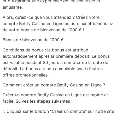
et qui garantit une expérience de jeu sécurisée et
amusante.
Alors, qu’est-ce que vous attendez ? Créez votre
compte Betify Casino en Ligne aujourd’hui et bénéficiez
de votre bonus de bienvenue de 1000 € !
Bonus de bienvenue de 1000 €
Conditions de bonus : le bonus est attribué
automatiquement après la première déposit. Le bonus
est valable pendant 30 jours à compter de la date de
déposit. Le bonus est non cumulable avec d’autres
offres promotionnelles.
Comment créer un compte Betify Casino en Ligne ?
Créer un compte Betify Casino en Ligne est rapide et
facile. Suivez les étapes suivantes :
1. Cliquez sur le bouton “Créer un compte” sur notre site