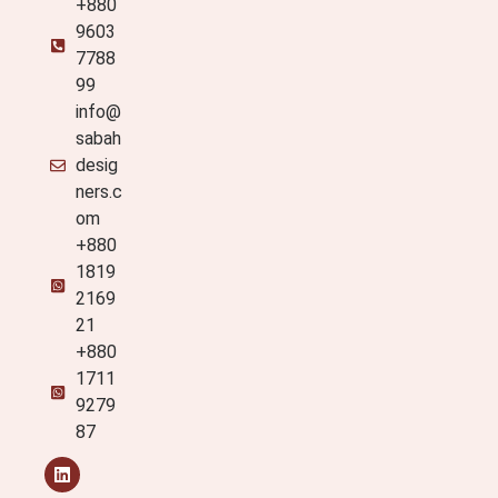
+880
9603
7788
99
info@
sabah
desig
ners.c
om
+880
1819
2169
21
+880
1711
9279
87